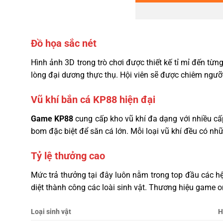
Đồ họa sắc nét
Hình ảnh 3D trong trò chơi được thiết kế tỉ mỉ đến từ
lòng đại dương thực thụ. Hội viên sẽ được chiêm ngưỡ
Vũ khí bắn cá KP88 hiện đại
Game KP88
cung cấp kho vũ khí đa dạng với nhiều cấ
bom đặc biệt để săn cá lớn. Mỗi loại vũ khí đều có n
Tỷ lệ thưởng cao
Mức trả thưởng tại đây luôn nằm trong top đầu các hệ 
diệt thành công các loài sinh vật. Thương hiệu game 
Loại sinh vật
H