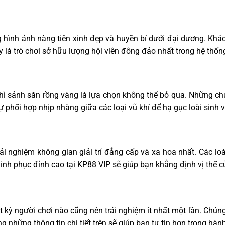
hình ảnh nàng tiên xinh đẹp và huyền bí dưới đại dương. Khá
 là trò chơi sở hữu lượng hội viên đông đảo nhất trong hệ thố
ì sảnh săn rồng vàng là lựa chọn không thể bỏ qua. Những chú 
phối hợp nhịp nhàng giữa các loại vũ khí để hạ gục loài sinh 
i nghiệm không gian giải trí đẳng cấp và xa hoa nhất. Các loà
hinh phục đỉnh cao tại KP88
VIP sẽ giúp bạn khẳng định vị thế 
t kỳ người chơi nào cũng nên trải nghiệm ít nhất một lần. Chún
 những thông tin chi tiết trên sẽ giúp bạn tự tin hơn trong hàn