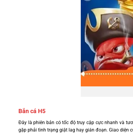
Bắn cá H5
Đây là phiên bản có tốc độ truy cập cực nhanh và tươ
gặp phải tình trạng giật lag hay gián đoạn. Giao diện