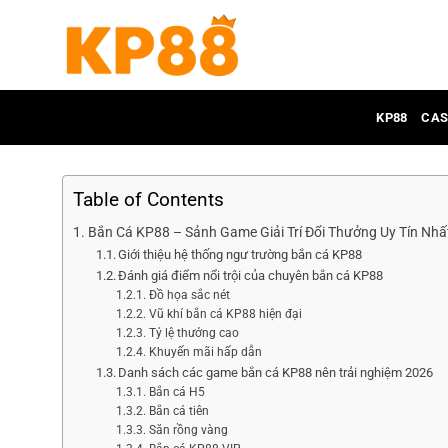
KP88
CAS
Table of Contents
Bắn Cá KP88 – Sảnh Game Giải Trí Đổi Thưởng Uy Tín Nhấ
Giới thiệu hệ thống ngư trường bắn cá KP88
Đánh giá điểm nổi trội của chuyên bắn cá KP88
Đồ họa sắc nét
Vũ khí bắn cá KP88 hiện đại
Tỷ lệ thưởng cao
Khuyến mãi hấp dẫn
Danh sách các game bắn cá KP88 nên trải nghiệm 2026
Bắn cá H5
Bắn cá tiên
Săn rồng vàng