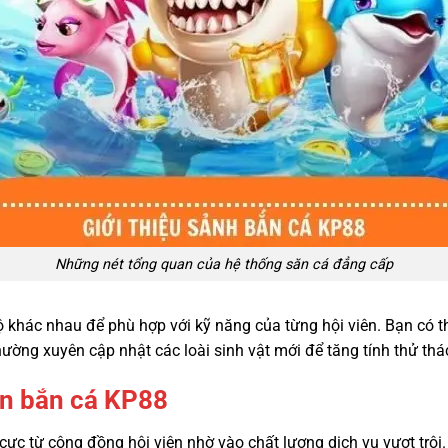
Những nét tổng quan của hệ thống săn cá đẳng cấp
 khác nhau để phù hợp với kỹ năng của từng hội viên. Bạn có 
hường xuyên cập nhật các loài sinh vật mới để tăng tính thử th
ên bắn cá KP88
c từ cộng đồng hội viên nhờ vào chất lượng dịch vụ vượt trội.