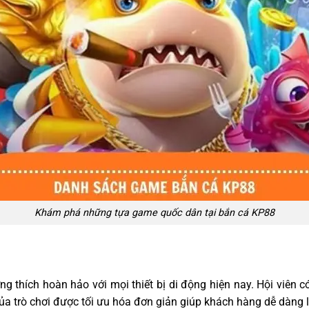
Khám phá những tựa game quốc dân tại bắn cá KP88
ng thích hoàn hảo với mọi thiết bị di động hiện nay. Hội viên 
 của trò chơi được tối ưu hóa đơn giản giúp khách hàng dễ dàng