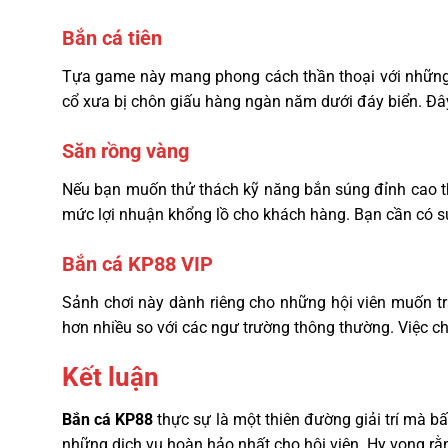
Bắn cá tiên
Tựa game này mang phong cách thần thoại với những 
cổ xưa bị chôn giấu hàng ngàn năm dưới đáy biển. Đây
Săn rồng vàng
Nếu bạn muốn thử thách kỹ năng bắn súng đỉnh cao th
mức lợi nhuận khổng lồ cho khách hàng. Bạn cần có sự 
Bắn cá KP88 VIP
Sảnh chơi này dành riêng cho những hội viên muốn trả
hơn nhiều so với các ngư trường thông thường. Việc c
Kết luận
Bắn cá KP88
thực sự là một thiên đường giải trí mà bấ
những dịch vụ hoàn hảo nhất cho hội viên. Hy vọng rằng