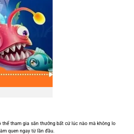
có thể tham gia săn thưởng bất cứ lúc nào mà không lo
 làm quen ngay từ lần đầu.