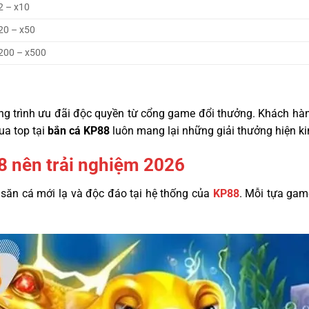
2 – x10
20 – x50
200 – x500
ng trình ưu đãi độc quyền từ cổng game đổi thưởng. Khách hàn
ua top tại
bắn cá KP88
luôn mang lại những giải thưởng hiện ki
 nên trải nghiệm 2026
ăn cá mới lạ và độc đáo tại hệ thống của
KP88
. Mỗi tựa gam